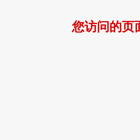
您访问的页