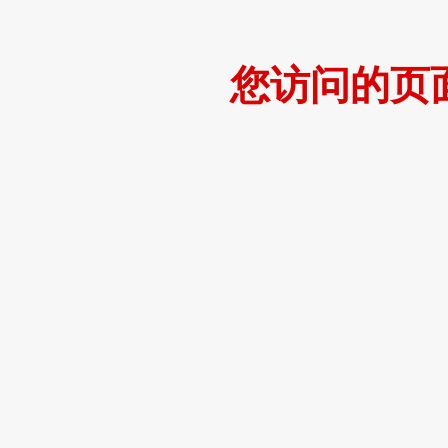
您访问的页