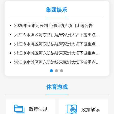
集团娱乐
2026年全市河长制工作暗访片项目比选公告
水
湘江冷水滩区河东防洪堤宋家洲大坝下游重点险工险段修复工程项目监理大阳城娱乐43335比选中标公示
湘江冷
湘江冷水滩区河东防洪堤宋家洲大坝下游重点险工险段修复工程项目中标候选人公示
湘江冷
湘江冷水滩区河东防洪堤宋家洲大坝下游重点险工险段修复工程项目监理大阳城娱乐43335比选更正公告
湘江冷
湘江冷水滩区河东防洪堤宋家洲大坝下游重点险工险段修复工程项目监理大阳城娱乐43335比选公告
大阳
体育游戏
政策法规
政策解读