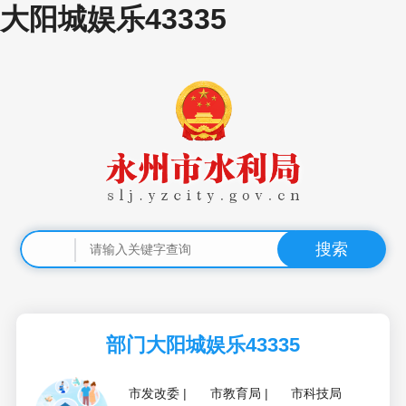
大阳城娱乐43335
搜索
部门大阳城娱乐43335
市发改委
市教育局
市科技局