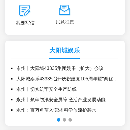
民意征集
我要写信
大阳城娱乐
永州丨大阳城43335集团娱乐（扩大）会议
永州
大阳城娱乐43335召开庆祝建党105周年暨"两优一先"表彰大会
蓝山
永州丨切实筑牢安全生产防线
大阳城
永州丨筑牢防汛安全屏障 激活产业发展动能
大
永州：百万鱼苗入潇湘 科学放流护碧水
大