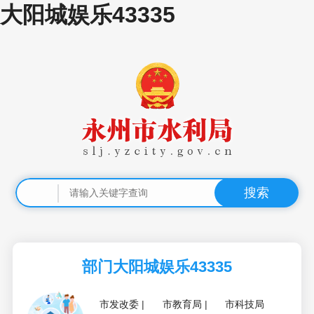
大阳城娱乐43335
搜索
部门大阳城娱乐43335
市发改委
市教育局
市科技局