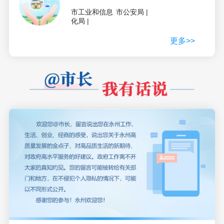
市工业和信息
市公安局
化局
更多>>