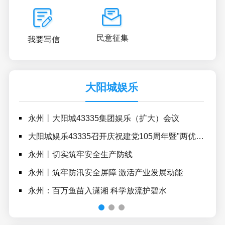
民意征集
我要写信
大阳城娱乐
永州丨大阳城43335集团娱乐（扩大）会议
永州
大阳城娱乐43335召开庆祝建党105周年暨"两优一先"表彰大会
蓝山
永州丨切实筑牢安全生产防线
大阳城
永州丨筑牢防汛安全屏障 激活产业发展动能
大
永州：百万鱼苗入潇湘 科学放流护碧水
大