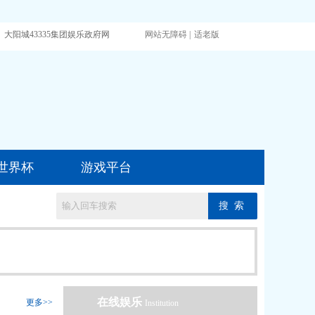
大阳城43335集团娱乐政府网
网站无障碍
|
适老版
世界杯
游戏平台
在线娱乐
更多>>
Institution