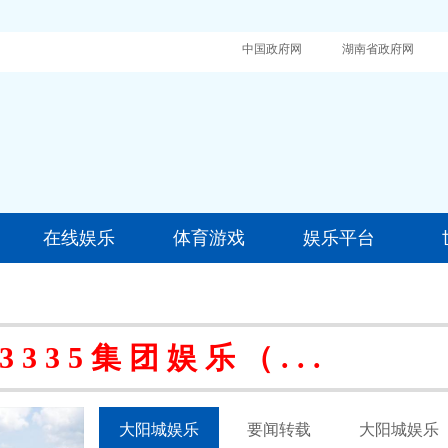
中国政府网
湖南省政府网
在线娱乐
体育游戏
娱乐平台
335集团娱乐（...
大阳城娱乐
要闻转载
大阳城娱乐