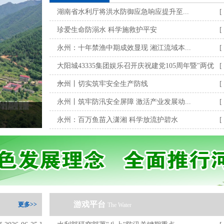
湖南省水利厅将洪水防御应急响应提升至...
[
43335
珍爱生命防溺水 科学施救护平安
[
永州：十年禁渔中期成效显现 湘江流域本...
[
大阳城43335集团娱乐召开庆祝建党105周年暨"两优
[
一...
永州丨切实筑牢安全生产防线
[
永州丨筑牢防汛安全屏障 激活产业发展动...
[
永州：百万鱼苗入潇湘 科学放流护碧水
[
游戏平台
更多>>
The Water