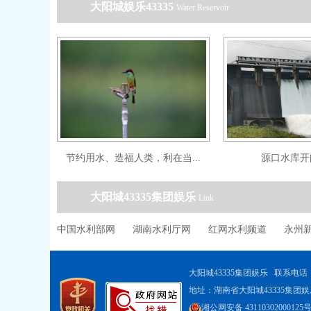
大阳城娱乐43335
Water Reservoir
节约用水、造福人类，利在当...
源口水库开
大阳城43335集团娱乐
Link
中国水利部网
湖南水利厅网
红网水利频道
永州
大阳城43335集团娱乐 联系电话：07
地址：湖南省大阳城43335集团
湘公网安备 43110302000125